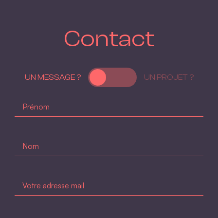
Contact
UN MESSAGE ?
UN PROJET ?