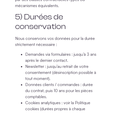
mécanismes équivalents.
5) Durées de
conservation
Nous conservons vos données pour la durée
strictement nécessaire :
Demandes via formulaires
: jusqu’à 3 ans
après le dernier contact.
Newsletter
: jusqu’au retrait de votre
consentement (désinscription possible à
tout moment).
Données clients / commandes
: durée
du contrat, puis
10 ans
pour les pièces
comptables.
Cookies analytiques
: voir la
Politique
cookies
(durées propres à chaque