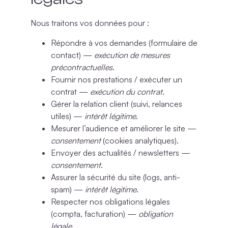
Nous traitons vos données pour :
Répondre à vos demandes
(formulaire de
contact) —
exécution de mesures
précontractuelles
.
Fournir nos prestations / exécuter un
contrat
—
exécution du contrat
.
Gérer la relation client
(suivi, relances
utiles) —
intérêt légitime
.
Mesurer l’audience et améliorer le site
—
consentement
(cookies analytiques).
Envoyer des actualités / newsletters
—
consentement
.
Assurer la sécurité du site
(logs, anti-
spam) —
intérêt légitime
.
Respecter nos obligations légales
(compta, facturation) —
obligation
légale
.