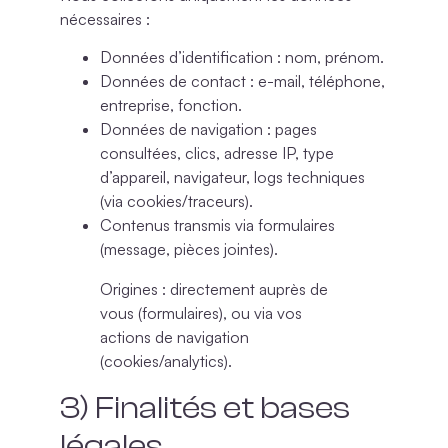
nécessaires :
Données d’identification
: nom, prénom.
Données de contact
: e-mail, téléphone,
entreprise, fonction.
Données de navigation
: pages
consultées, clics, adresse IP, type
d’appareil, navigateur, logs techniques
(via cookies/traceurs).
Contenus transmis
via formulaires
(message, pièces jointes).
Origines
: directement auprès de
vous (formulaires), ou via vos
actions de navigation
(cookies/analytics).
3) Finalités et bases
légales