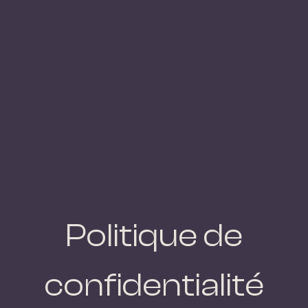
Politique de
confidentialité