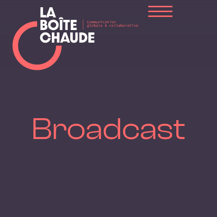
Broadcast