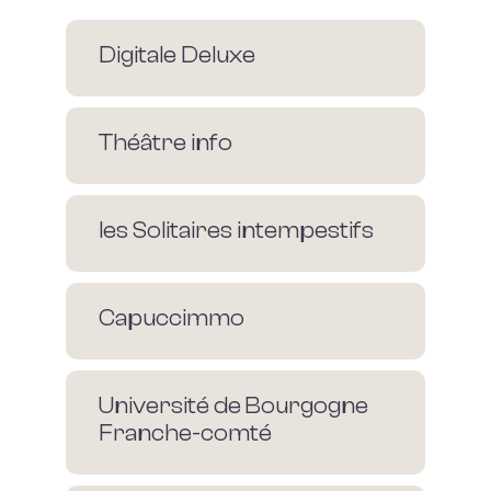
Digitale Deluxe
Théâtre info
les Solitaires intempestifs
Capuccimmo
Université de Bourgogne
Franche-comté