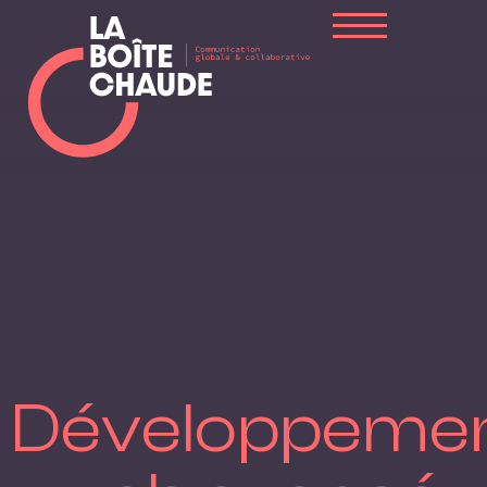
Développeme