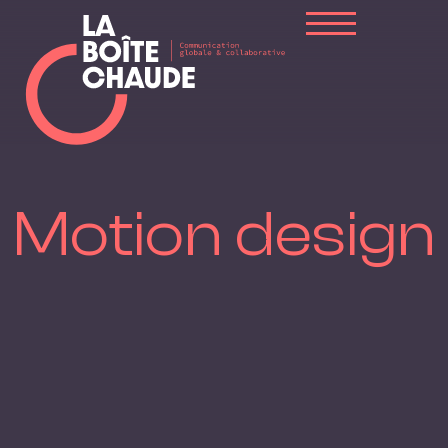
Motion design