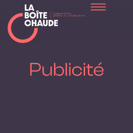
Publicité