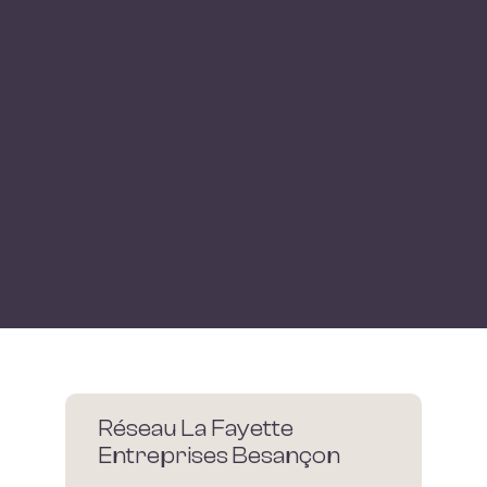
Réseau La Fayette
Entreprises Besançon