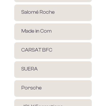
Salomé Roche
Made in Com
CARSAT BFC
SUERA
Porsche