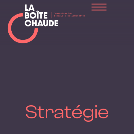
Stratégie