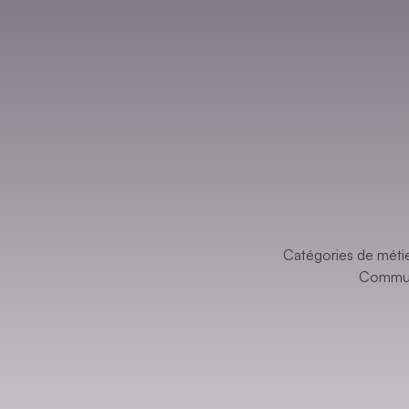
Catégories de métie
Commun